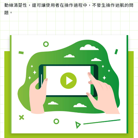
動線清楚性，還可讓使用者在操作過程中，不發生操作迷航的問
題。