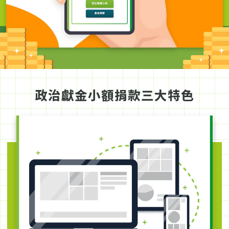
政治獻金小額捐款三大特色