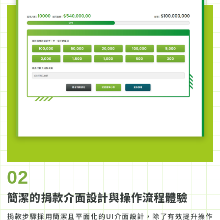
02
簡潔的捐款介面設計與操作流程體驗
捐款步驟採用簡潔且平面化的UI介面設計，除了有效提升操作