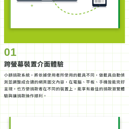
01
跨螢幕裝置介面體驗
小額捐款系統，將依據使用者所使用的載具不同，做載具自動偵
測並調整成合適的網頁圖文內容，在電腦、平板、手機皆能完好
呈現。也方便捐款者在不同的裝置上，能享有最佳的捐款瀏覽體
驗與讓捐款操作順利。